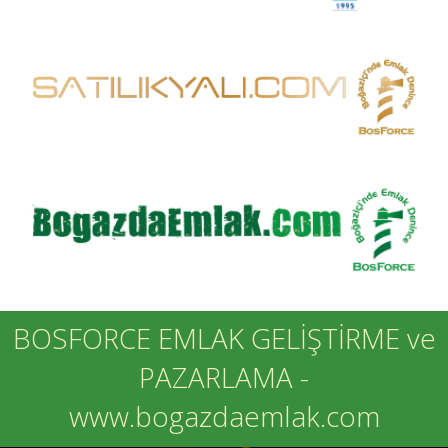
BOSFORCE EMLAK GELİŞTİRME ve
PAZARLAMA -
www.bogazdaemlak.com