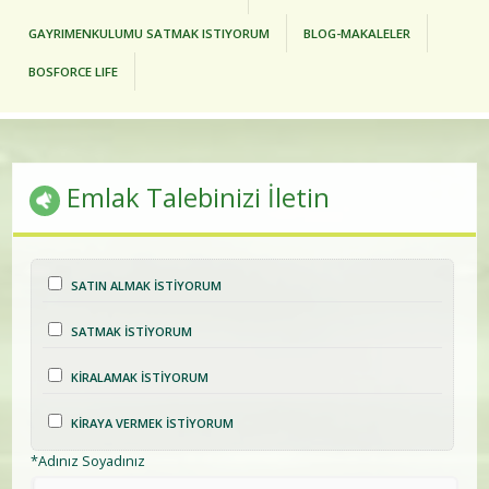
GAYRIMENKULUMU SATMAK ISTIYORUM
BLOG-MAKALELER
BOSFORCE LIFE
Emlak Talebinizi İletin
SATIN ALMAK İSTİYORUM
SATMAK İSTİYORUM
KİRALAMAK İSTİYORUM
KİRAYA VERMEK İSTİYORUM
*Adınız Soyadınız