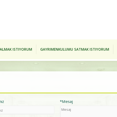
ALMAK ISTIYORUM
GAYRIMENKULUMU SATMAK ISTIYORUM
nız
*Mesaj