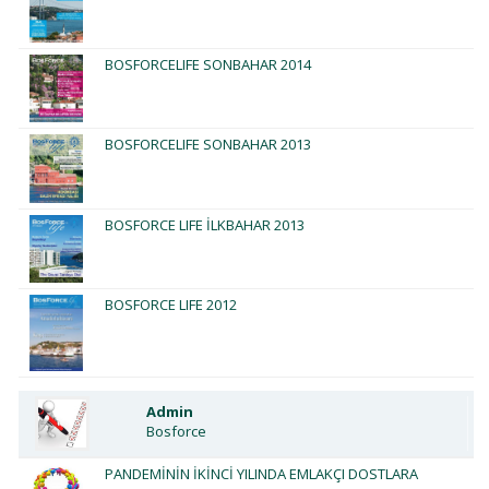
BOSFORCELIFE SONBAHAR 2014
BOSFORCELIFE SONBAHAR 2013
BOSFORCE LIFE İLKBAHAR 2013
BOSFORCE LIFE 2012
Admin
Bosforce
PANDEMİNİN İKİNCİ YILINDA EMLAKÇI DOSTLARA