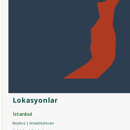
Lokasyonlar
İstanbul
Beykoz | Anadoluhisarı