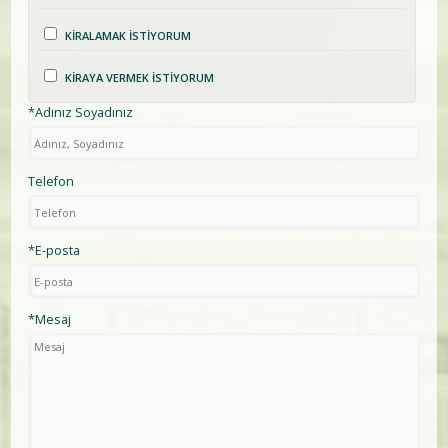
KİRALAMAK İSTİYORUM
KİRAYA VERMEK İSTİYORUM
*Adınız Soyadınız
Telefon
*E-posta
*Mesaj