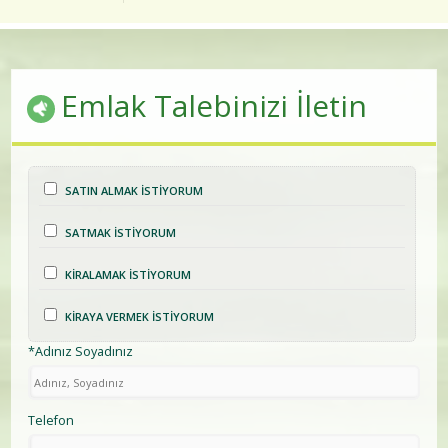
Emlak Talebinizi İletin
SATIN ALMAK İSTİYORUM
SATMAK İSTİYORUM
KİRALAMAK İSTİYORUM
KİRAYA VERMEK İSTİYORUM
*Adınız Soyadınız
Telefon