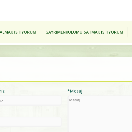
ALMAK ISTIYORUM
GAYRIMENKULUMU SATMAK ISTIYORUM
nız
*Mesaj