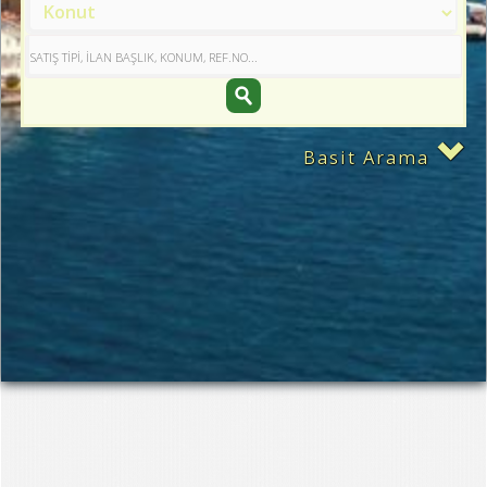
Basit Arama