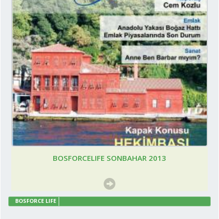
BOSFORCELIFE SONBAHAR 2013
BOSFORCE LIFE