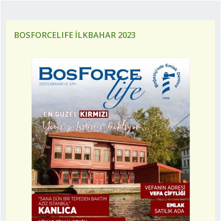
BOSFORCELIFE İLKBAHAR 2023