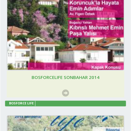
BOSFORCELIFE SONBAHAR 2014
BOSFORCE LIFE