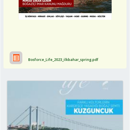
Bosforce_Life_2023_ilkbahar_spring.pdf