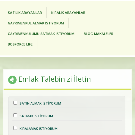
SATILIK ARAYANLAR
KİRALIK ARAYANLAR
GAYRIMENKUL ALMAK ISTIYORUM
GAYRIMENKULUMU SATMAK ISTIYORUM
BLOG-MAKALELER
BOSFORCE LIFE
Emlak Talebinizi İletin
SATIN ALMAK İSTİYORUM
SATMAK İSTİYORUM
KİRALAMAK İSTİYORUM