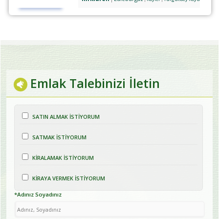
Emlak Talebinizi İletin
SATIN ALMAK İSTİYORUM
SATMAK İSTİYORUM
KİRALAMAK İSTİYORUM
KİRAYA VERMEK İSTİYORUM
*Adınız Soyadınız