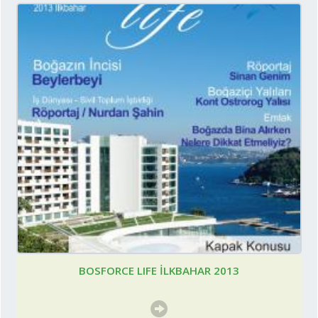
BOSFORCE LIFE İLKBAHAR 2013