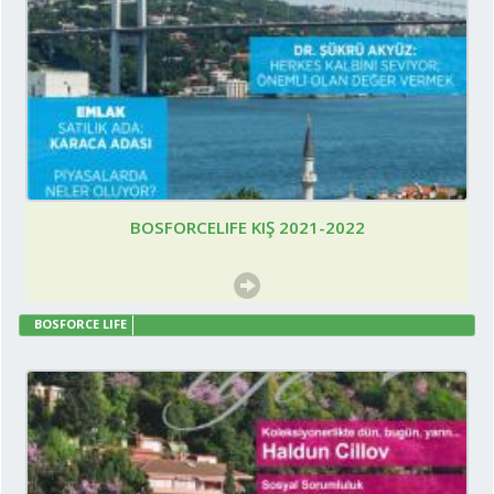
BOSFORCELIFE KIŞ 2021-2022
BOSFORCE LIFE