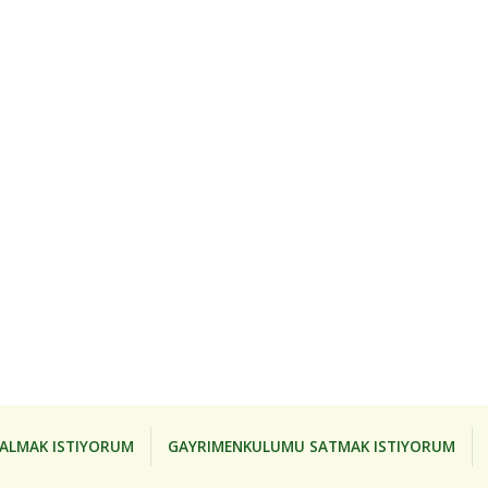
ALMAK ISTIYORUM
GAYRIMENKULUMU SATMAK ISTIYORUM