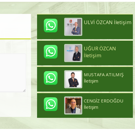
ULVİ ÖZCAN İletişim
UĞUR ÖZCAN
İletişim
MUSTAFA ATILMIŞ
İletişim
CENGİZ ERDOĞDU
İletişim