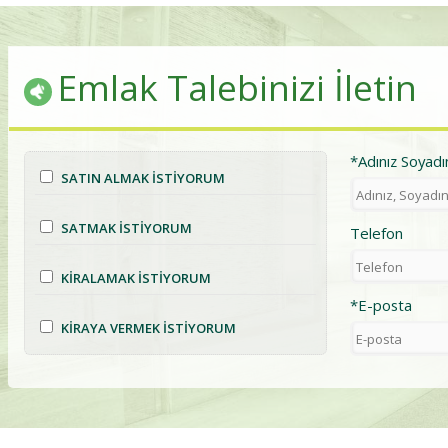
Emlak Talebinizi İletin
*Adınız Soyadı
SATIN ALMAK İSTİYORUM
SATMAK İSTİYORUM
Telefon
KİRALAMAK İSTİYORUM
*E-posta
KİRAYA VERMEK İSTİYORUM