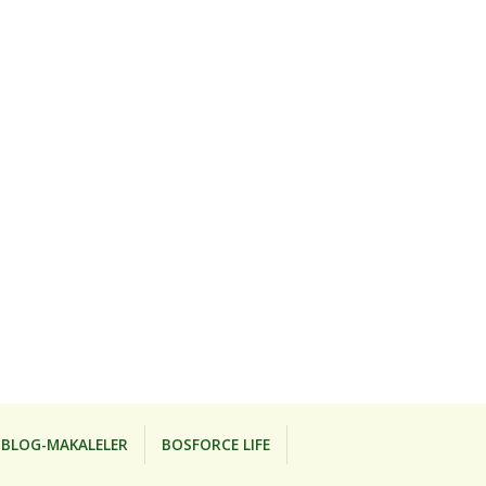
BLOG-MAKALELER
BOSFORCE LIFE