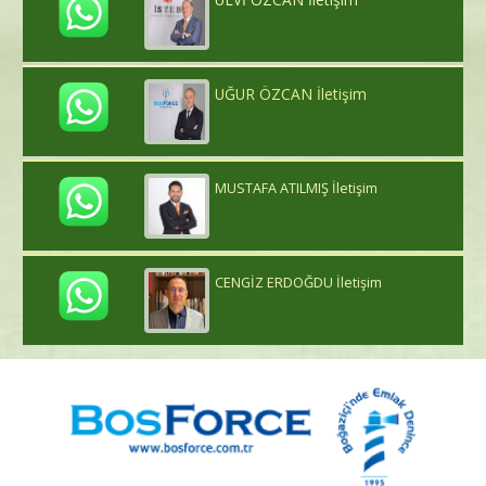
UĞUR ÖZCAN İletişim
MUSTAFA ATILMIŞ İletişim
CENGİZ ERDOĞDU İletişim