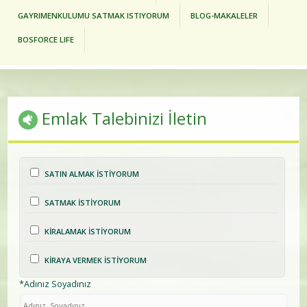
GAYRIMENKULUMU SATMAK ISTIYORUM
BLOG-MAKALELER
BOSFORCE LIFE
Emlak Talebinizi İletin
SATIN ALMAK İSTİYORUM
SATMAK İSTİYORUM
KİRALAMAK İSTİYORUM
KİRAYA VERMEK İSTİYORUM
*Adınız Soyadınız