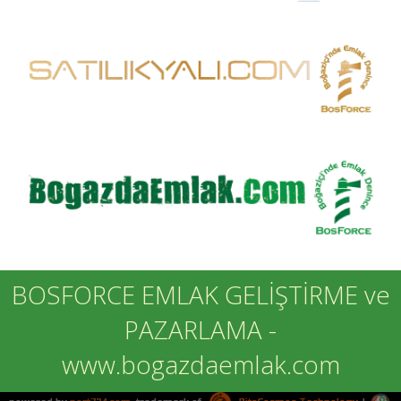
BOSFORCE EMLAK GELİŞTİRME ve
PAZARLAMA -
www.bogazdaemlak.com