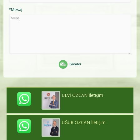
*Mesaj
Gönder
ULVİ ÖZCAN İletişim
UĞUR ÖZCAN İletişim