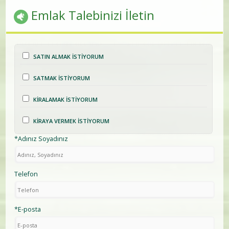
Emlak Talebinizi İletin
SATIN ALMAK İSTİYORUM
SATMAK İSTİYORUM
KİRALAMAK İSTİYORUM
KİRAYA VERMEK İSTİYORUM
*Adınız Soyadınız
Telefon
*E-posta