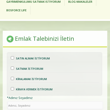
GAYRIMENKULUMU SATMAK ISTIYORUM
BLOG-MAKALELER
BOSFORCE LIFE
Emlak Talebinizi İletin
SATIN ALMAK İSTİYORUM
SATMAK İSTİYORUM
KİRALAMAK İSTİYORUM
KİRAYA VERMEK İSTİYORUM
*Adınız Soyadınız