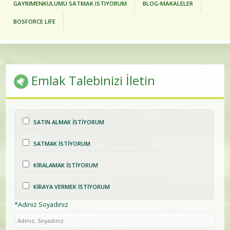
GAYRIMENKULUMU SATMAK ISTIYORUM
BLOG-MAKALELER
BOSFORCE LIFE
Emlak Talebinizi İletin
SATIN ALMAK İSTİYORUM
SATMAK İSTİYORUM
KİRALAMAK İSTİYORUM
KİRAYA VERMEK İSTİYORUM
*Adınız Soyadınız