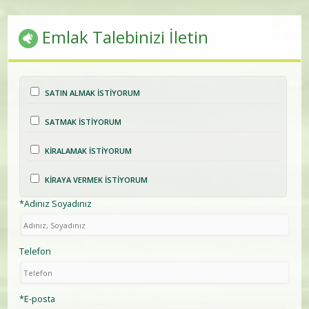
Emlak Talebinizi İletin
SATIN ALMAK İSTİYORUM
SATMAK İSTİYORUM
KİRALAMAK İSTİYORUM
KİRAYA VERMEK İSTİYORUM
*Adınız Soyadınız
Telefon
*E-posta