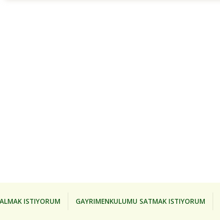
ALMAK ISTIYORUM
GAYRIMENKULUMU SATMAK ISTIYORUM