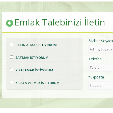
Emlak Talebinizi İletin
*Adınız Soyadı
SATIN ALMAK İSTİYORUM
SATMAK İSTİYORUM
Telefon
KİRALAMAK İSTİYORUM
*E-posta
KİRAYA VERMEK İSTİYORUM