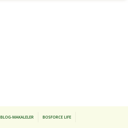
BLOG-MAKALELER
BOSFORCE LIFE