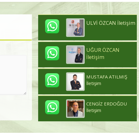
ULVİ ÖZCAN İletişim
UĞUR ÖZCAN
İletişim
MUSTAFA ATILMIŞ
İletişim
CENGİZ ERDOĞDU
İletişim