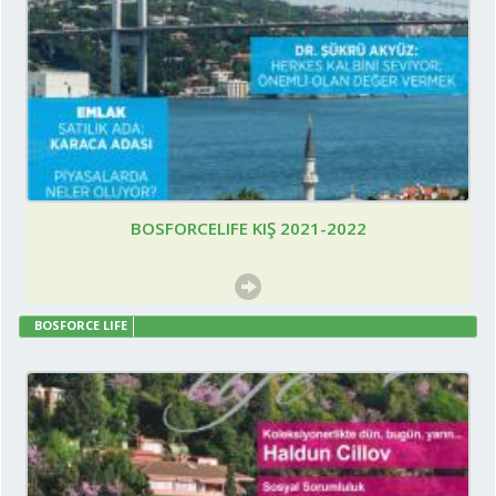
BOSFORCELIFE KIŞ 2021-2022
BOSFORCE LIFE