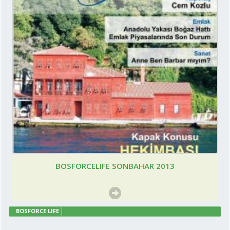
BOSFORCELIFE SONBAHAR 2013
BOSFORCE LIFE