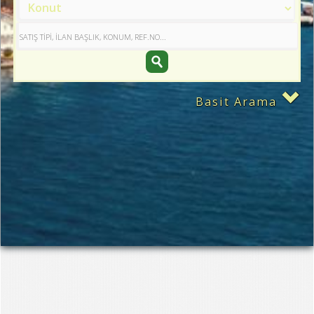
Basit Arama