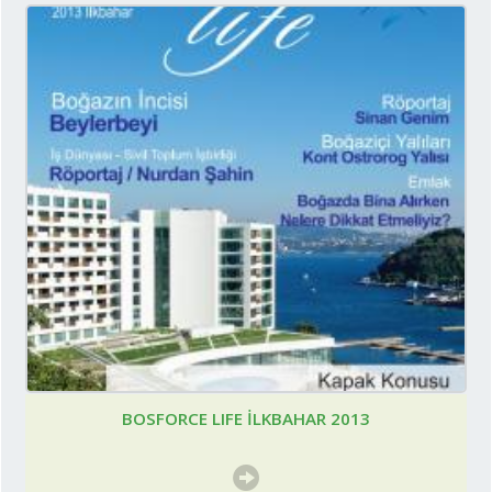
BOSFORCE LIFE İLKBAHAR 2013