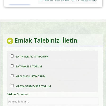
Emlak Talebinizi İletin
SATIN ALMAK İSTİYORUM
SATMAK İSTİYORUM
KİRALAMAK İSTİYORUM
KİRAYA VERMEK İSTİYORUM
*Adınız Soyadınız