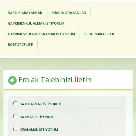
SATILIK ARAYANLAR
KİRALIK ARAYANLAR
GAYRIMENKUL ALMAK ISTIYORUM
GAYRIMENKULUMU SATMAK ISTIYORUM
BLOG-MAKALELER
BOSFORCE LIFE
Emlak Talebinizi İletin
SATIN ALMAK İSTİYORUM
SATMAK İSTİYORUM
KİRALAMAK İSTİYORUM