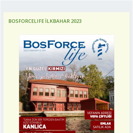
BOSFORCELIFE İLKBAHAR 2023