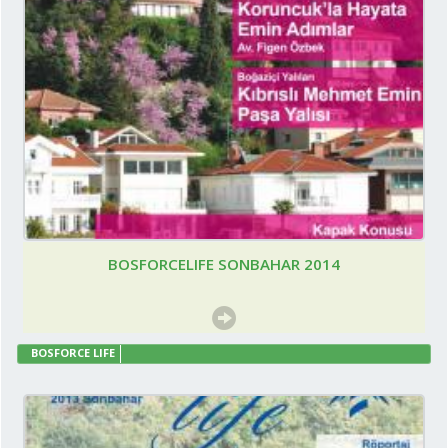
BOSFORCELIFE SONBAHAR 2014
BOSFORCE LIFE