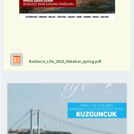
Bosforce_Life_2023_ilkbahar_spring.pdf