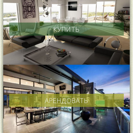
КУПИТЬ
АРЕНДОВАТЬ