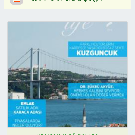
BOSFORCELIFE KIŞ 2021-2022