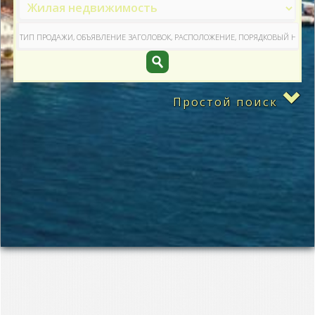
Простой поиск