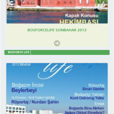
BOSFORCELIFE SONBAHAR 2013
BOSFORCE LIFE