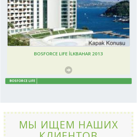
BOSFORCE LIFE İLKBAHAR 2013
BOSFORCE LIFE
МЫ ИЩЕМ НАШИХ
КЛИЕНТОВ