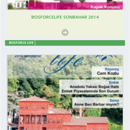
BOSFORCELIFE SONBAHAR 2014
BOSFORCE LIFE