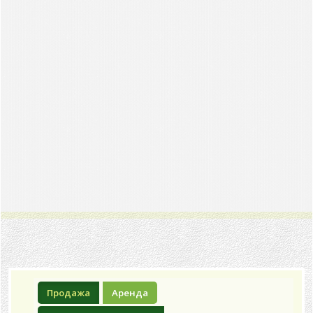
Продажа
Аренда