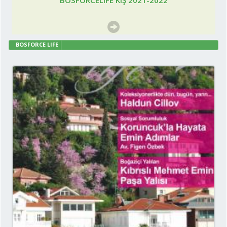
BOSFORCE LIFE