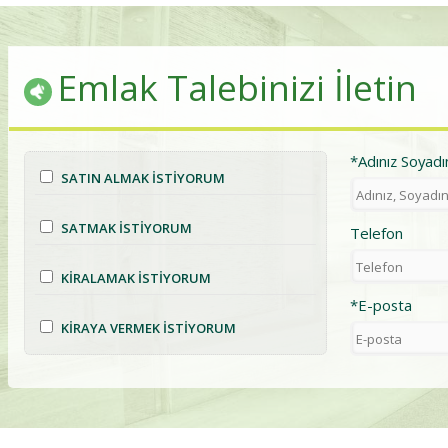
Emlak Talebinizi İletin
*Adınız Soyadı
SATIN ALMAK İSTİYORUM
SATMAK İSTİYORUM
Telefon
KİRALAMAK İSTİYORUM
*E-posta
KİRAYA VERMEK İSTİYORUM