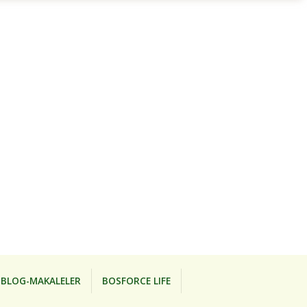
BLOG-MAKALELER
BOSFORCE LIFE