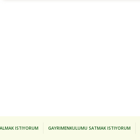
ALMAK ISTIYORUM
GAYRIMENKULUMU SATMAK ISTIYORUM