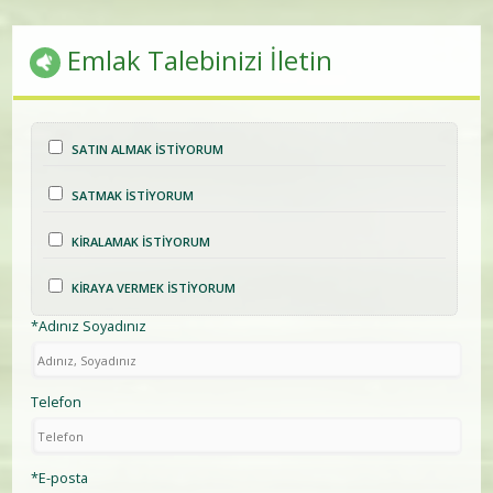
Emlak Talebinizi İletin
SATIN ALMAK İSTİYORUM
SATMAK İSTİYORUM
KİRALAMAK İSTİYORUM
KİRAYA VERMEK İSTİYORUM
*Adınız Soyadınız
Telefon
*E-posta